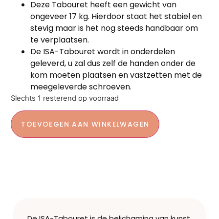
Deze Tabouret heeft een gewicht van
ongeveer 17 kg. Hierdoor staat het stabiel en
stevig maar is het nog steeds handbaar om
te verplaatsen.
De ISA-Tabouret wordt in onderdelen
geleverd, u zal dus zelf de handen onder de
kom moeten plaatsen en vastzetten met de
meegeleverde schroeven.
Slechts 1 resterend op voorraad
TOEVOEGEN AAN WINKELWAGEN
De ISA-Tabouret is de belichaming van kunst,