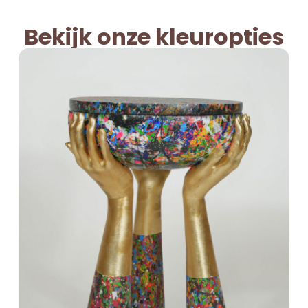
Bekijk onze kleuropties