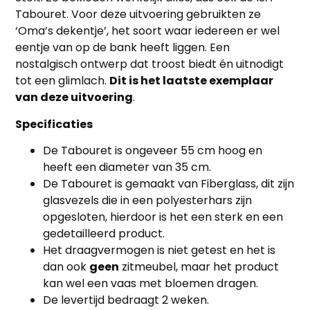
Tabouret. Voor deze uitvoering gebruikten ze
‘Oma’s dekentje’, het soort waar iedereen er wel
eentje van op de bank heeft liggen. Een
nostalgisch ontwerp dat troost biedt én uitnodigt
tot een glimlach.
Dit is het laatste exemplaar
van deze uitvoering
.
Specificaties
De Tabouret is ongeveer 55 cm hoog en
heeft een diameter van 35 cm.
De Tabouret is gemaakt van Fiberglass, dit zijn
glasvezels die in een polyesterhars zijn
opgesloten, hierdoor is het een sterk en een
gedetailleerd product.
Het draagvermogen is niet getest en het is
dan ook
geen
zitmeubel, maar het product
kan wel een vaas met bloemen dragen.
De levertijd bedraagt 2 weken.