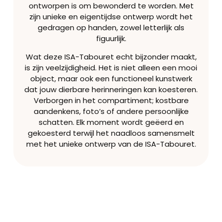
ontworpen is om bewonderd te worden. Met
zijn unieke en eigentijdse ontwerp wordt het
gedragen op handen, zowel letterlijk als
figuurlijk.
Wat deze ISA-Tabouret echt bijzonder maakt,
is zijn veelzijdigheid. Het is niet alleen een mooi
object, maar ook een functioneel kunstwerk
dat jouw dierbare herinneringen kan koesteren.
Verborgen in het compartiment; kostbare
aandenkens, foto’s of andere persoonlijke
schatten. Elk moment wordt geëerd en
gekoesterd terwijl het naadloos samensmelt
met het unieke ontwerp van de ISA-Tabouret.