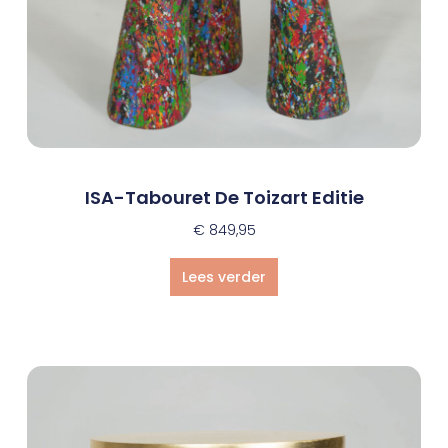
ISA-Tabouret De Toizart Editie
€
849,95
Lees verder